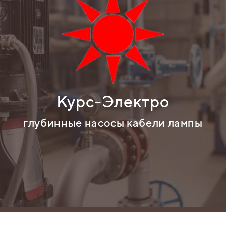
Курс-Электро
глубинные насосы кабели лампы