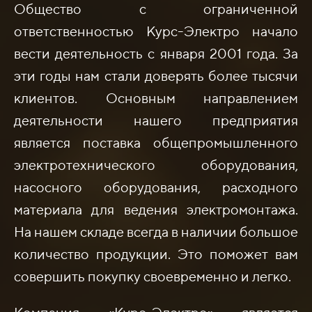
Общество с ограниченной
ответственностью Курс-Электро начало
вести деятельность с января 2001 года. За
эти годы нам стали доверять более тысячи
клиентов. Основным направлением
деятельности нашего предприятия
является поставка общепромышленного
электротехнического оборудования,
насосного оборудования, расходного
материала для ведения электромонтажа.
На нашем складе всегда в наличии большое
количество продукции. Это поможет вам
совершить покупку своевременно и легко.