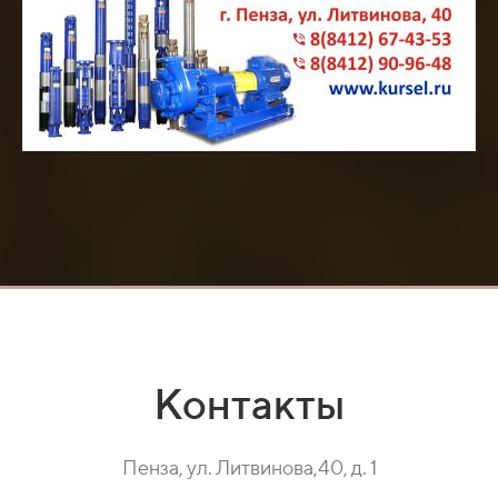
Контакты
Пенза, ул. Литвинова,40, д. 1