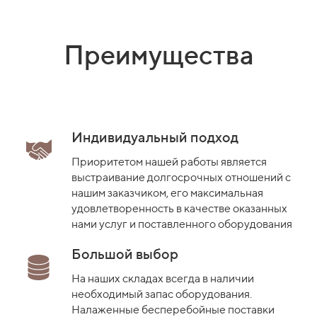
Преимущества
Индивидуальный подход
Приоритетом нашей работы является
выстраивание долгосрочных отношений с
нашим заказчиком, его максимальная
удовлетворенность в качестве оказанных
нами услуг и поставленного оборудования
Большой выбор
На наших складах всегда в наличии
необходимый запас оборудования.
Налаженные бесперебойные поставки