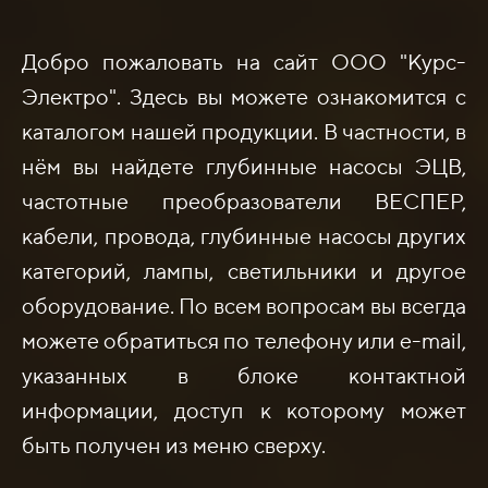
Добро пожаловать на сайт ООО "Курс-
Электро". Здесь вы можете ознакомится с
каталогом нашей продукции. В частности, в
нём вы найдете глубинные насосы ЭЦВ,
частотные преобразователи ВЕСПЕР,
кабели, провода, глубинные насосы других
категорий, лампы, светильники и другое
оборудование. По всем вопросам вы всегда
можете обратиться по телефону или e-mail,
указанных в блоке контактной
информации, доступ к которому может
быть получен из меню сверху.