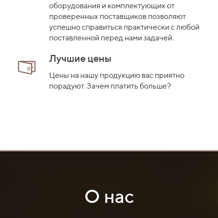
оборудования и комплектующих от
проверенных поставщиков позволяют
успешно справиться практически с любой
поставленной перед нами задачей.
Лучшие цены
Цены на нашу продукцию вас приятно
порадуют. Зачем платить больше?
О нас