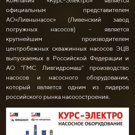
Компания «Курс-Электро» является
официальным представителем
АО«Ливнынасос» (Ливенский завод
погружных насосов) – является
крупнейшим производителем
центробежных скважинных насосов ЭЦВ
выпускаемых в Российской Федерации и
АО "ГМС Ливгидромаш" производство
насосов и насосного оборудовании,
который является одним из лидеров
российского рынка насосостроения.